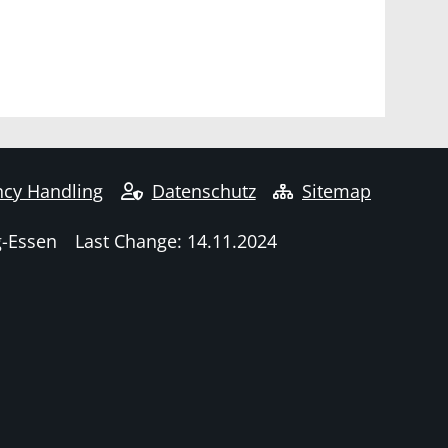
cy Handling
Datenschutz
Sitemap
g-Essen
Last Change: 14.11.2024