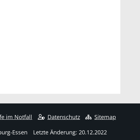
fe im Notfall
Datenschutz
Sitemap
burg-Essen
Letzte Änderung: 20.12.2022