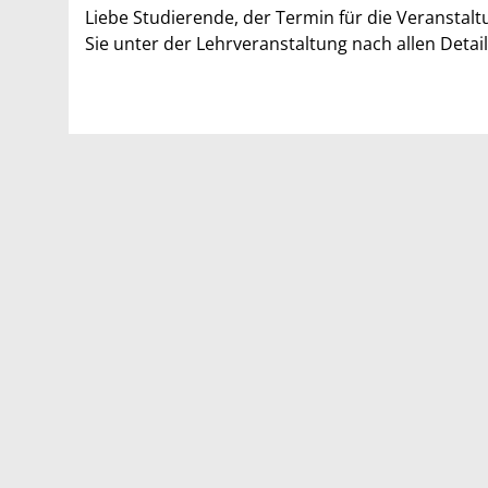
Liebe Studierende, der Termin für die Veranstalt
Sie unter der Lehrveranstaltung nach allen Detail