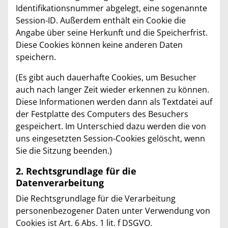
Identifikationsnummer abgelegt, eine sogenannte
Session-ID. Außerdem enthält ein Cookie die
Angabe über seine Herkunft und die Speicherfrist.
Diese Cookies können keine anderen Daten
speichern.
(Es gibt auch dauerhafte Cookies, um Besucher
auch nach langer Zeit wieder erkennen zu können.
Diese Informationen werden dann als Textdatei auf
der Festplatte des Computers des Besuchers
gespeichert. Im Unterschied dazu werden die von
uns eingesetzten Session-Cookies gelöscht, wenn
Sie die Sitzung beenden.)
2. Rechtsgrundlage für die
Datenverarbeitung
Die Rechtsgrundlage für die Verarbeitung
personenbezogener Daten unter Verwendung von
Cookies ist Art. 6 Abs. 1 lit. f DSGVO.