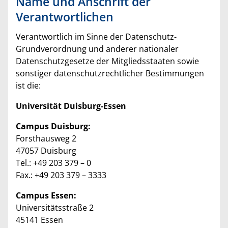
Name und Anschrift der
Verantwortlichen
Verantwortlich im Sinne der Datenschutz-
Grundverordnung und anderer nationaler
Datenschutzgesetze der Mitgliedsstaaten sowie
sonstiger datenschutzrechtlicher Bestimmungen
ist die:
Universität Duisburg-Essen
Campus Duisburg:
Forsthausweg 2
47057 Duisburg
Tel.: +49 203 379 – 0
Fax.: +49 203 379 – 3333
Campus Essen:
Universitätsstraße 2
45141 Essen