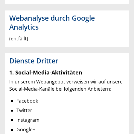
Webanalyse durch Google
Analytics
(entfällt)
Dienste Dritter
1. Social-Media-Aktivitäten
In unserem Webangebot verweisen wir auf unsere
Social-Media-Kanäle bei folgenden Anbietern:
Facebook
Twitter
Instagram
Google+