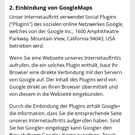
2. Einbindung von GoogleMaps
Unser Internetauftritt verwendet Social Plugins
(“Plugins”) des sozialen online Netzwerkes Google,
welches von der Google Inc., 1600 Amphitheatre
Parkway, Mountain View, California 94043, USA
betrieben wird.
Wenn Sie eine Webseite unseres Internetauftritts
aufrufen, die ein solches Plugin enthält, baut Ihr
Browser eine direkte Verbindung mit den Servern
von Google auf. Der Inhalt des Plugins wird von
Google direkt an Ihren Browser übermittelt und
von diesem in die Webseite eingebunden.
Durch die Einbindung der Plugins erhält Google+
die Information, dass Sie die entsprechende Seite
unseres Internetauftritts aufgerufen haben. Sind
Sie bei Google+ eingeloggt kann Google+ den
Besuch Ihrem Google+ Konto zuordnen. Zweck