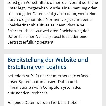
sonstigen Vorschriften, denen der Verantwortliche
unterliegt, vorgesehen wurde. Eine Sperrung oder
Löschung der Daten erfolgt auch dann, wenn eine
durch die genannten Normen vorgeschriebene
Speicherfrist abläuft, es sei denn, dass eine
Erforderlichkeit zur weiteren Speicherung der
Daten für einen Vertragsabschluss oder eine
Vertragserfüllung besteht.
Bereitstellung der Website und
Erstellung von Logfiles
Bei jedem Aufruf unserer Internetseite erfasst
unser System automatisiert Daten und
Informationen vom Computersystem des
aufrufenden Rechners.
Folgende Daten werden hierbei erhoben: