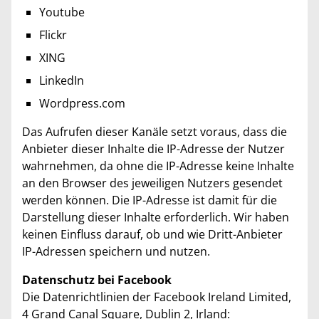
Youtube
Flickr
XING
LinkedIn
Wordpress.com
Das Aufrufen dieser Kanäle setzt voraus, dass die
Anbieter dieser Inhalte die IP-Adresse der Nutzer
wahrnehmen, da ohne die IP-Adresse keine Inhalte
an den Browser des jeweiligen Nutzers gesendet
werden können. Die IP-Adresse ist damit für die
Darstellung dieser Inhalte erforderlich. Wir haben
keinen Einfluss darauf, ob und wie Dritt-Anbieter
IP-Adressen speichern und nutzen.
Datenschutz bei Facebook
Die Datenrichtlinien der Facebook Ireland Limited,
4 Grand Canal Square, Dublin 2, Irland: