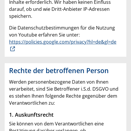
Inhalte erforderlich. Wir haben keinen Einfluss
darauf, ob und wie Dritt-Anbieter IP-Adressen
speichern.
Die Datenschutzbestimmungen für die Nutzung
von Youtube erfahren Sie unter:
https://policies.google.com/privacy?hl=de&gl=de
Rechte der betroffenen Person
Werden personenbezogene Daten von Ihnen
verarbeitet, sind Sie Betroffener i.S.d. DSGVO und
es stehen Ihnen folgende Rechte gegenüber dem
Verantwortlichen zu:
1. Auskunftsrecht
Sie können von dem Verantwortlichen eine
Bestätigung darüber verlangen, ob