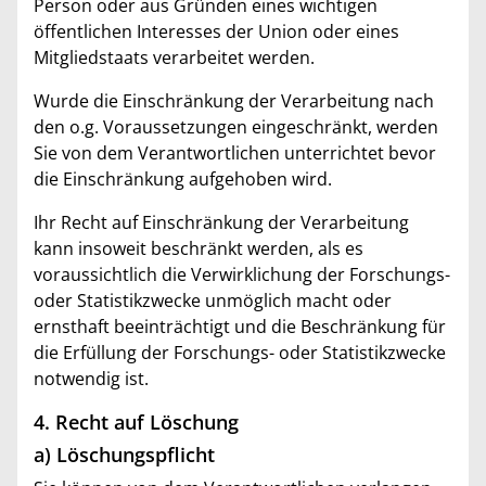
Person oder aus Gründen eines wichtigen
öffentlichen Interesses der Union oder eines
Mitgliedstaats verarbeitet werden.
Wurde die Einschränkung der Verarbeitung nach
den o.g. Voraussetzungen eingeschränkt, werden
Sie von dem Verantwortlichen unterrichtet bevor
die Einschränkung aufgehoben wird.
Ihr Recht auf Einschränkung der Verarbeitung
kann insoweit beschränkt werden, als es
voraussichtlich die Verwirklichung der Forschungs-
oder Statistikzwecke unmöglich macht oder
ernsthaft beeinträchtigt und die Beschränkung für
die Erfüllung der Forschungs- oder Statistikzwecke
notwendig ist.
4. Recht auf Löschung
a) Löschungspflicht