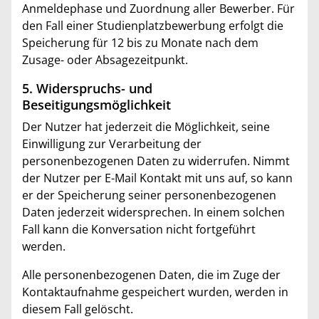
Anmeldephase und Zuordnung aller Bewerber. Für
den Fall einer Studienplatzbewerbung erfolgt die
Speicherung für 12 bis zu Monate nach dem
Zusage- oder Absagezeitpunkt.
5. Widerspruchs- und
Beseitigungsmöglichkeit
Der Nutzer hat jederzeit die Möglichkeit, seine
Einwilligung zur Verarbeitung der
personenbezogenen Daten zu widerrufen. Nimmt
der Nutzer per E-Mail Kontakt mit uns auf, so kann
er der Speicherung seiner personenbezogenen
Daten jederzeit widersprechen. In einem solchen
Fall kann die Konversation nicht fortgeführt
werden.
Alle personenbezogenen Daten, die im Zuge der
Kontaktaufnahme gespeichert wurden, werden in
diesem Fall gelöscht.