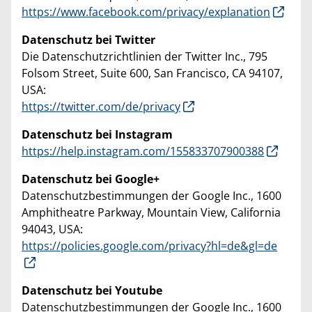
https://www.facebook.com/privacy/explanation
Datenschutz bei Twitter
Die Datenschutzrichtlinien der Twitter Inc., 795
Folsom Street, Suite 600, San Francisco, CA 94107,
USA:
https://twitter.com/de/privacy
Datenschutz bei Instagram
https://help.instagram.com/155833707900388
Datenschutz bei Google+
Datenschutzbestimmungen der Google Inc., 1600
Amphitheatre Parkway, Mountain View, California
94043, USA:
https://policies.google.com/privacy?hl=de&gl=de
Datenschutz bei Youtube
Datenschutzbestimmungen der Google Inc., 1600