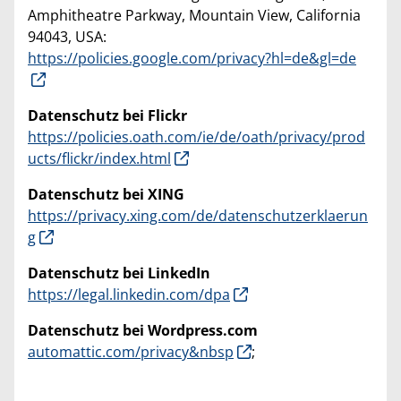
Amphitheatre Parkway, Mountain View, California
94043, USA:
https://policies.google.com/privacy?hl=de&gl=de
Datenschutz bei Flickr
https://policies.oath.com/ie/de/oath/privacy/prod
ucts/flickr/index.html
Datenschutz bei XING
https://privacy.xing.com/de/datenschutzerklaerun
g
Datenschutz bei LinkedIn
https://legal.linkedin.com/dpa
Datenschutz bei Wordpress.com
automattic.com/privacy&nbsp
;