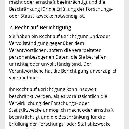
macht oder ernsthaft beeinträchtigt und die
Beschränkung für die Erfüllung der Forschungs-
oder Statistikzwecke notwendig ist.
2. Recht auf Berichtigung
Sie haben ein Recht auf Berichtigung und/oder
Vervollständigung gegenüber dem
Verantwortlichen, sofern die verarbeiteten
personenbezogenen Daten, die Sie betreffen,
unrichtig oder unvollständig sind. Der
Verantwortliche hat die Berichtigung unverzüglich
vorzunehmen.
Ihr Recht auf Berichtigung kann insoweit
beschränkt werden, als es voraussichtlich die
Verwirklichung der Forschungs- oder
Statistikzwecke unmöglich macht oder ernsthaft
beeinträchtigt und die Beschränkung für die
Erfüllung der Forschungs- oder Statistikzwecke