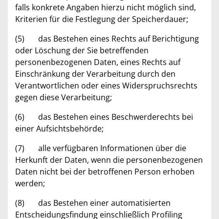
falls konkrete Angaben hierzu nicht möglich sind,
Kriterien für die Festlegung der Speicherdauer;
(5) das Bestehen eines Rechts auf Berichtigung
oder Löschung der Sie betreffenden
personenbezogenen Daten, eines Rechts auf
Einschränkung der Verarbeitung durch den
Verantwortlichen oder eines Widerspruchsrechts
gegen diese Verarbeitung;
(6) das Bestehen eines Beschwerderechts bei
einer Aufsichtsbehörde;
(7) alle verfügbaren Informationen über die
Herkunft der Daten, wenn die personenbezogenen
Daten nicht bei der betroffenen Person erhoben
werden;
(8) das Bestehen einer automatisierten
Entscheidungsfindung einschließlich Profiling