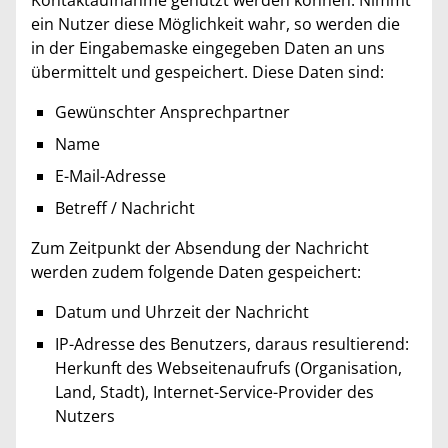
ein Nutzer diese Möglichkeit wahr, so werden die
in der Eingabemaske eingegeben Daten an uns
übermittelt und gespeichert. Diese Daten sind:
Gewünschter Ansprechpartner
Name
E-Mail-Adresse
Betreff / Nachricht
Zum Zeitpunkt der Absendung der Nachricht
werden zudem folgende Daten gespeichert:
Datum und Uhrzeit der Nachricht
IP-Adresse des Benutzers, daraus resultierend:
Herkunft des Webseitenaufrufs (Organisation,
Land, Stadt), Internet-Service-Provider des
Nutzers