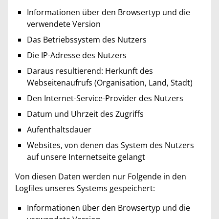
Informationen über den Browsertyp und die
verwendete Version
Das Betriebssystem des Nutzers
Die IP-Adresse des Nutzers
Daraus resultierend: Herkunft des
Webseitenaufrufs (Organisation, Land, Stadt)
Den Internet-Service-Provider des Nutzers
Datum und Uhrzeit des Zugriffs
Aufenthaltsdauer
Websites, von denen das System des Nutzers
auf unsere Internetseite gelangt
Von diesen Daten werden nur Folgende in den
Logfiles unseres Systems gespeichert:
Informationen über den Browsertyp und die