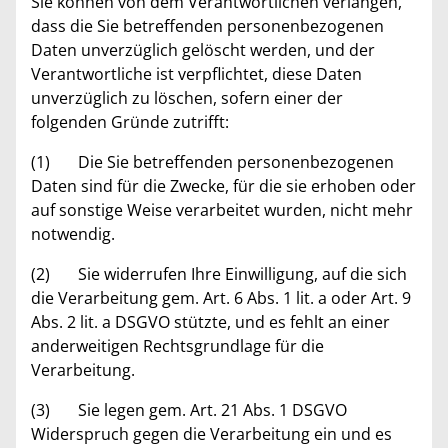
Sie können von dem Verantwortlichen verlangen,
dass die Sie betreffenden personenbezogenen
Daten unverzüglich gelöscht werden, und der
Verantwortliche ist verpflichtet, diese Daten
unverzüglich zu löschen, sofern einer der
folgenden Gründe zutrifft:
(1) Die Sie betreffenden personenbezogenen
Daten sind für die Zwecke, für die sie erhoben oder
auf sonstige Weise verarbeitet wurden, nicht mehr
notwendig.
(2) Sie widerrufen Ihre Einwilligung, auf die sich
die Verarbeitung gem. Art. 6 Abs. 1 lit. a oder Art. 9
Abs. 2 lit. a DSGVO stützte, und es fehlt an einer
anderweitigen Rechtsgrundlage für die
Verarbeitung.
(3) Sie legen gem. Art. 21 Abs. 1 DSGVO
Widerspruch gegen die Verarbeitung ein und es