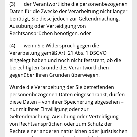
(3) der Verantwortliche die personenbezogenen
Daten für die Zwecke der Verarbeitung nicht länger
benötigt, Sie diese jedoch zur Geltendmachung,
Ausübung oder Verteidigung von
Rechtsansprüchen benötigen, oder
(4) wenn Sie Widerspruch gegen die
Verarbeitung gemäß Art. 21 Abs. 1 DSGVO
eingelegt haben und noch nicht feststeht, ob die
berechtigten Gründe des Verantwortlichen
gegenüber Ihren Gründen überwiegen.
Wurde die Verarbeitung der Sie betreffenden
personenbezogenen Daten eingeschränkt, dürfen
diese Daten – von ihrer Speicherung abgesehen –
nur mit Ihrer Einwilligung oder zur
Geltendmachung, Ausübung oder Verteidigung
von Rechtsansprüchen oder zum Schutz der
Rechte einer anderen natürlichen oder juristischen