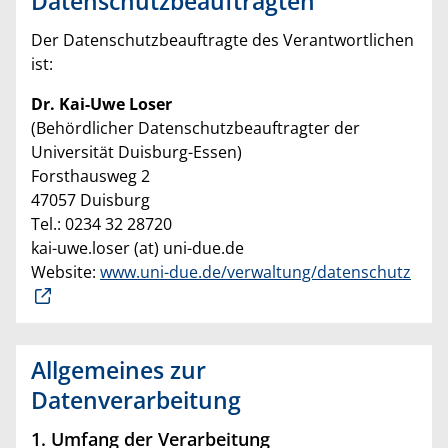
Datenschutzbeauftragten
Der Datenschutzbeauftragte des Verantwortlichen
ist:
Dr. Kai-Uwe Loser
(Behördlicher Datenschutzbeauftragter der
Universität Duisburg-Essen)
Forsthausweg 2
47057 Duisburg
Tel.: 0234 32 28720
kai-uwe.loser (at) uni-due.de
Website:
www.uni-due.de/verwaltung/datenschutz
Allgemeines zur
Datenverarbeitung
1. Umfang der Verarbeitung