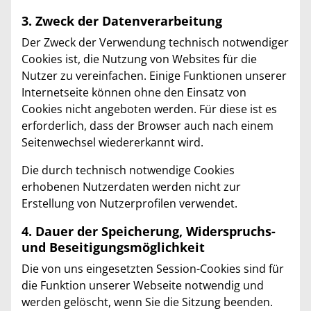
3. Zweck der Datenverarbeitung
Der Zweck der Verwendung technisch notwendiger
Cookies ist, die Nutzung von Websites für die
Nutzer zu vereinfachen. Einige Funktionen unserer
Internetseite können ohne den Einsatz von
Cookies nicht angeboten werden. Für diese ist es
erforderlich, dass der Browser auch nach einem
Seitenwechsel wiedererkannt wird.
Die durch technisch notwendige Cookies
erhobenen Nutzerdaten werden nicht zur
Erstellung von Nutzerprofilen verwendet.
4. Dauer der Speicherung, Widerspruchs-
und Beseitigungsmöglichkeit
Die von uns eingesetzten Session-Cookies sind für
die Funktion unserer Webseite notwendig und
werden gelöscht, wenn Sie die Sitzung beenden.