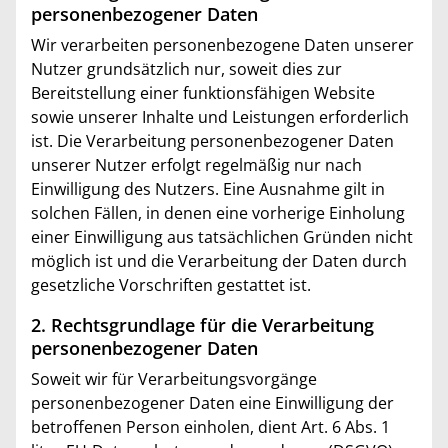
personenbezogener Daten
Wir verarbeiten personenbezogene Daten unserer
Nutzer grundsätzlich nur, soweit dies zur
Bereitstellung einer funktionsfähigen Website
sowie unserer Inhalte und Leistungen erforderlich
ist. Die Verarbeitung personenbezogener Daten
unserer Nutzer erfolgt regelmäßig nur nach
Einwilligung des Nutzers. Eine Ausnahme gilt in
solchen Fällen, in denen eine vorherige Einholung
einer Einwilligung aus tatsächlichen Gründen nicht
möglich ist und die Verarbeitung der Daten durch
gesetzliche Vorschriften gestattet ist.
2. Rechtsgrundlage für die Verarbeitung
personenbezogener Daten
Soweit wir für Verarbeitungsvorgänge
personenbezogener Daten eine Einwilligung der
betroffenen Person einholen, dient Art. 6 Abs. 1