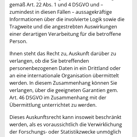
gemäß Art. 22 Abs. 1 und 4 DSGVO und –
zumindest in diesen Fällen – aussagekräftige
Informationen über die involvierte Logik sowie die
Tragweite und die angestrebten Auswirkungen
einer derartigen Verarbeitung für die betroffene
Person.
Ihnen steht das Recht zu, Auskunft darüber zu
verlangen, ob die Sie betreffenden
personenbezogenen Daten in ein Drittland oder
an eine internationale Organisation übermittelt
werden. In diesem Zusammenhang können Sie
verlangen, über die geeigneten Garantien gem.
Art. 46 DSGVO im Zusammenhang mit der
Übermittlung unterrichtet zu werden.
Dieses Auskunftsrecht kann insoweit beschränkt
werden, als es voraussichtlich die Verwirklichung
der Forschungs- oder Statistikzwecke unmöglich