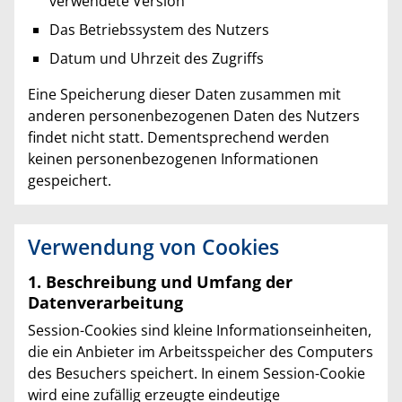
verwendete Version
Das Betriebssystem des Nutzers
Datum und Uhrzeit des Zugriffs
Eine Speicherung dieser Daten zusammen mit
anderen personenbezogenen Daten des Nutzers
findet nicht statt. Dementsprechend werden
keinen personenbezogenen Informationen
gespeichert.
Verwendung von Cookies
1. Beschreibung und Umfang der
Datenverarbeitung
Session-Cookies sind kleine Informationseinheiten,
die ein Anbieter im Arbeitsspeicher des Computers
des Besuchers speichert. In einem Session-Cookie
wird eine zufällig erzeugte eindeutige