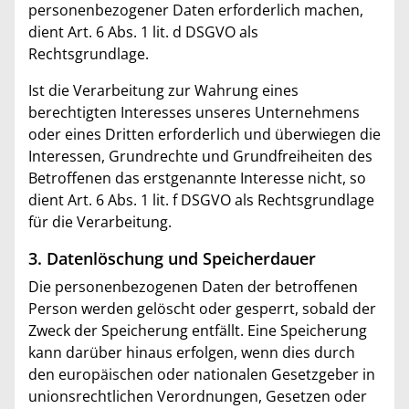
personenbezogener Daten erforderlich machen,
dient Art. 6 Abs. 1 lit. d DSGVO als
Rechtsgrundlage.
Ist die Verarbeitung zur Wahrung eines
berechtigten Interesses unseres Unternehmens
oder eines Dritten erforderlich und überwiegen die
Interessen, Grundrechte und Grundfreiheiten des
Betroffenen das erstgenannte Interesse nicht, so
dient Art. 6 Abs. 1 lit. f DSGVO als Rechtsgrundlage
für die Verarbeitung.
3. Datenlöschung und Speicherdauer
Die personenbezogenen Daten der betroffenen
Person werden gelöscht oder gesperrt, sobald der
Zweck der Speicherung entfällt. Eine Speicherung
kann darüber hinaus erfolgen, wenn dies durch
den europäischen oder nationalen Gesetzgeber in
unionsrechtlichen Verordnungen, Gesetzen oder