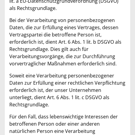
lit. a EU-Datenschutzgrundverordnung (DSGVO)
als Rechtsgrundlage.
Bei der Verarbeitung von personenbezogenen
Daten, die zur Erfüllung eines Vertrages, dessen
Vertragspartei die betroffene Person ist,
erforderlich ist, dient Art. 6 Abs. 1 lit. b DSGVO als
Rechtsgrundlage. Dies gilt auch für
Verarbeitungsvorgänge, die zur Durchführung
vorvertraglicher Maßnahmen erforderlich sind.
Soweit eine Verarbeitung personenbezogener
Daten zur Erfüllung einer rechtlichen Verpflichtung
erforderlich ist, der unser Unternehmen
unterliegt, dient Art. 6 Abs. 1 lit. c DSGVO als
Rechtsgrundlage.
Für den Fall, dass lebenswichtige Interessen der
betroffenen Person oder einer anderen
natürlichen Person eine Verarbeitung