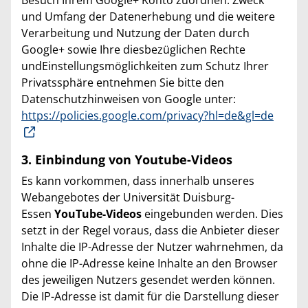
und Umfang der Datenerhebung und die weitere
Verarbeitung und Nutzung der Daten durch
Google+ sowie Ihre diesbezüglichen Rechte
undEinstellungsmöglichkeiten zum Schutz Ihrer
Privatssphäre entnehmen Sie bitte den
Datenschutzhinweisen von Google unter:
https://policies.google.com/privacy?hl=de&gl=de
3. Einbindung von Youtube-Videos
Es kann vorkommen, dass innerhalb unseres
Webangebotes der Universität Duisburg-
Essen
YouTube-Videos
eingebunden werden. Dies
setzt in der Regel voraus, dass die Anbieter dieser
Inhalte die IP-Adresse der Nutzer wahrnehmen, da
ohne die IP-Adresse keine Inhalte an den Browser
des jeweiligen Nutzers gesendet werden können.
Die IP-Adresse ist damit für die Darstellung dieser