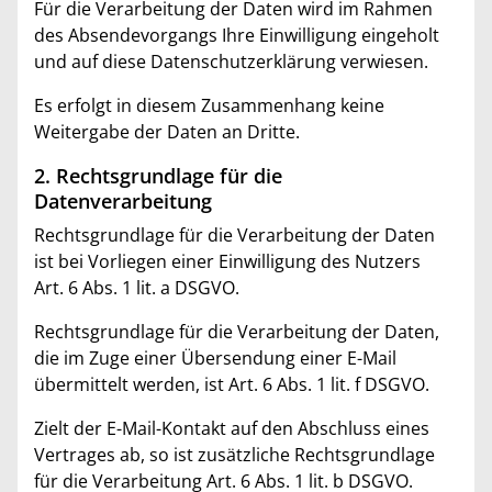
Für die Verarbeitung der Daten wird im Rahmen
des Absendevorgangs Ihre Einwilligung eingeholt
und auf diese Datenschutzerklärung verwiesen.
Es erfolgt in diesem Zusammenhang keine
Weitergabe der Daten an Dritte.
2. Rechtsgrundlage für die
Datenverarbeitung
Rechtsgrundlage für die Verarbeitung der Daten
ist bei Vorliegen einer Einwilligung des Nutzers
Art. 6 Abs. 1 lit. a DSGVO.
Rechtsgrundlage für die Verarbeitung der Daten,
die im Zuge einer Übersendung einer E-Mail
übermittelt werden, ist Art. 6 Abs. 1 lit. f DSGVO.
Zielt der E-Mail-Kontakt auf den Abschluss eines
Vertrages ab, so ist zusätzliche Rechtsgrundlage
für die Verarbeitung Art. 6 Abs. 1 lit. b DSGVO.