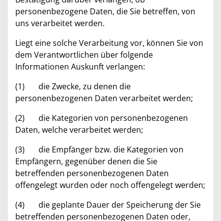
personenbezogene Daten, die Sie betreffen, von
uns verarbeitet werden.
Liegt eine solche Verarbeitung vor, können Sie von
dem Verantwortlichen über folgende
Informationen Auskunft verlangen:
(1) die Zwecke, zu denen die
personenbezogenen Daten verarbeitet werden;
(2) die Kategorien von personenbezogenen
Daten, welche verarbeitet werden;
(3) die Empfänger bzw. die Kategorien von
Empfängern, gegenüber denen die Sie
betreffenden personenbezogenen Daten
offengelegt wurden oder noch offengelegt werden;
(4) die geplante Dauer der Speicherung der Sie
betreffenden personenbezogenen Daten oder,