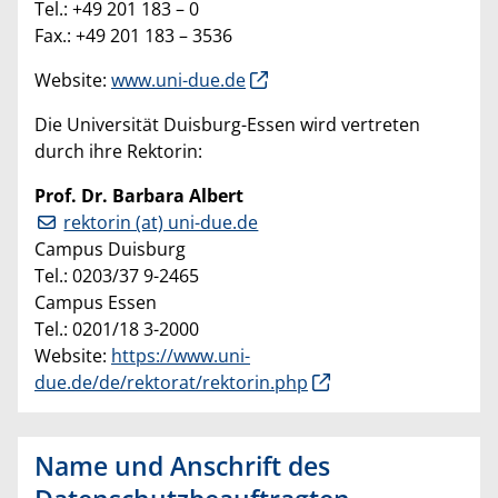
Tel.: +49 201 183 – 0
Fax.: +49 201 183 – 3536
Website:
www.uni-due.de
Die Universität Duisburg-Essen wird vertreten
durch ihre Rektorin:
Prof. Dr. Barbara Albert
rektorin (at) uni-due.de
Campus Duisburg
Tel.: 0203/37 9-2465
Campus Essen
Tel.: 0201/18 3-2000
Website:
https://www.uni-
due.de/de/rektorat/rektorin.php
Name und Anschrift des