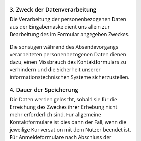
3. Zweck der Datenverarbeitung
Die Verarbeitung der personenbezogenen Daten
aus der Eingabemaske dient uns allein zur
Bearbeitung des im Formular angegeben Zweckes.
Die sonstigen während des Absendevorgangs
verarbeiteten personenbezogenen Daten dienen
dazu, einen Missbrauch des Kontaktformulars zu
verhindern und die Sicherheit unserer
informationstechnischen Systeme sicherzustellen.
4. Dauer der Speicherung
Die Daten werden gelöscht, sobald sie für die
Erreichung des Zweckes ihrer Erhebung nicht
mehr erforderlich sind. Für allgemeine
Kontaktformulare ist dies dann der Fall, wenn die
jeweilige Konversation mit dem Nutzer beendet ist.
Für Anmeldeformulare nach Abschluss der