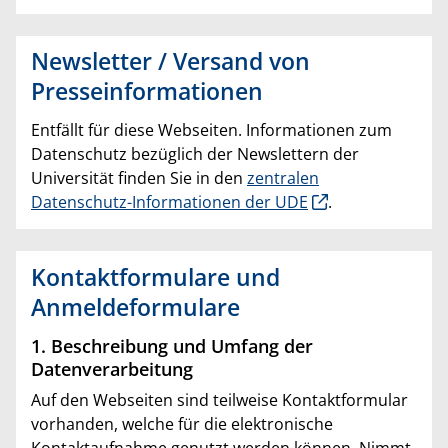
Newsletter / Versand von
Presseinformationen
Entfällt für diese Webseiten. Informationen zum
Datenschutz bezüglich der Newslettern der
Universität finden Sie in den
zentralen
Datenschutz-Informationen der UDE
.
Kontaktformulare und
Anmeldeformulare
1. Beschreibung und Umfang der
Datenverarbeitung
Auf den Webseiten sind teilweise Kontaktformular
vorhanden, welche für die elektronische
Kontaktaufnahme genutzt werden können. Nimmt