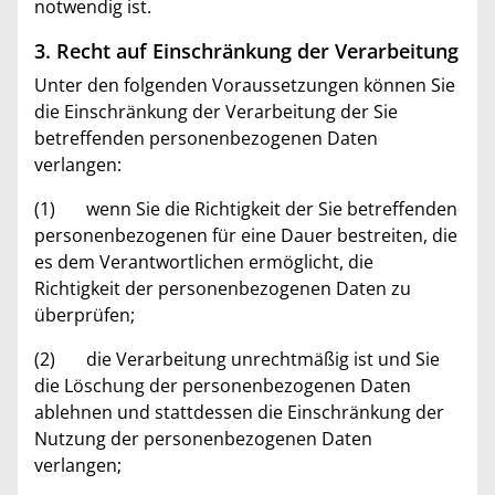
notwendig ist.
3. Recht auf Einschränkung der Verarbeitung
Unter den folgenden Voraussetzungen können Sie
die Einschränkung der Verarbeitung der Sie
betreffenden personenbezogenen Daten
verlangen:
(1) wenn Sie die Richtigkeit der Sie betreffenden
personenbezogenen für eine Dauer bestreiten, die
es dem Verantwortlichen ermöglicht, die
Richtigkeit der personenbezogenen Daten zu
überprüfen;
(2) die Verarbeitung unrechtmäßig ist und Sie
die Löschung der personenbezogenen Daten
ablehnen und stattdessen die Einschränkung der
Nutzung der personenbezogenen Daten
verlangen;