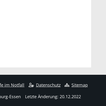
fe im Notfall
Datenschutz
Sitemap
burg-Essen
Letzte Änderung: 20.12.2022