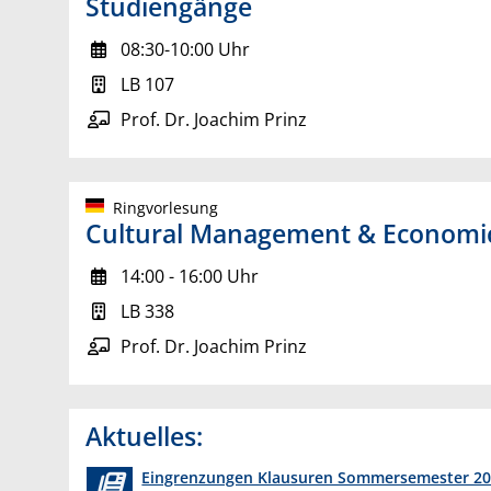
Studiengänge
08:30-10:00 Uhr
LB 107
Prof. Dr. Joachim Prinz
Ringvorlesung
Cultural Management & Economi
14:00 - 16:00 Uhr
LB 338
Prof. Dr. Joachim Prinz
Aktuelles:
Eingrenzungen Klausuren Sommersemester 20