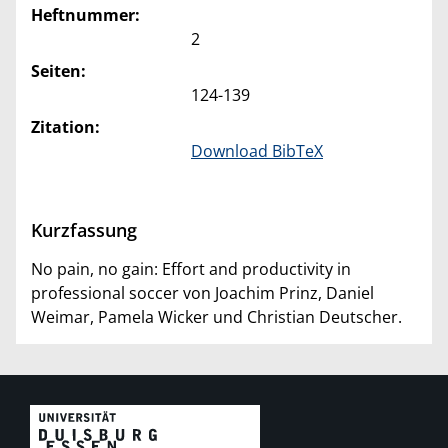
Heftnummer:
2
Seiten:
124-139
Zitation:
Download BibTeX
Kurzfassung
No pain, no gain: Effort and productivity in
professional soccer von Joachim Prinz, Daniel
Weimar, Pamela Wicker und Christian Deutscher.